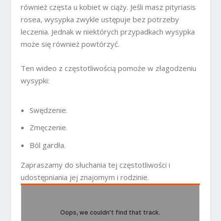
również częsta u kobiet w ciąży. Jeśli masz pityriasis
rosea, wysypka zwykle ustępuje bez potrzeby
leczenia. Jednak w niektórych przypadkach wysypka
może się również powtórzyć.
Ten wideo z częstotliwością pomoże w złagodzeniu
wysypki:
Swędzenie.
Zmęczenie.
Ból gardła.
Zapraszamy do słuchania tej częstotliwości i
udostępniania jej znajomym i rodzinie.