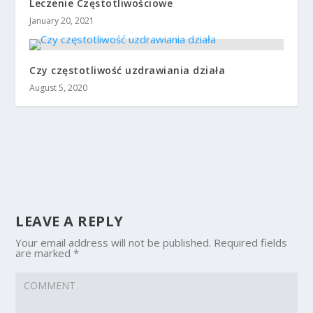
Leczenie Częstotliwościowe
January 20, 2021
Czy częstotliwość uzdrawiania działa
August 5, 2020
LEAVE A REPLY
Your email address will not be published.
Required fields
are marked
*