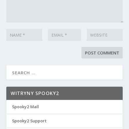
WITRYNY SPOOKY2
Spooky2 Mall
Spooky2 Support