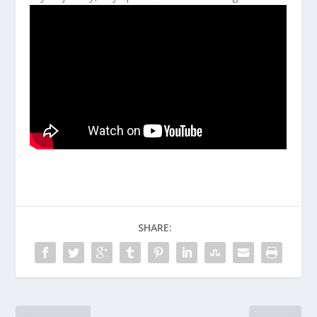
SHARE: