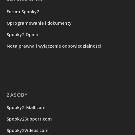
Forum Spooky2
Oprogramowanie i dokumenty
Spooky2 Opinii
Nota prawna i wyłączenie odpowiedzialności
ZASOBY
Spooky2-Mall.com
Spooky2Support.com
Spooky2Videos.com