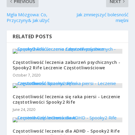
PREVIOUS
NEXT
Mgła Mózgowa: Co,
Jak zmniejszyć bolesność
Przyczyny& Jak ulżyć
mięśni
RELATED POSTS
Częstotliwość leczenia zaburzeń psychicznych -
Spooky2 Rife Leczenie Częstotliwościowe
October 7, 2020
Częstotliwość leczenia się raka piersi - Leczenie
częstotliwości Spooky2 Rife
June 24, 2020
Częstotliwość leczenia dla ADHD - Spooky2 Rife