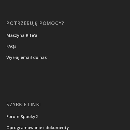
POTRZEBUJĘ POMOCY?
Maszyna Rife'a
FAQs
Wysłaj email do nas
SZYBKIE LINKI
Forum Spooky2
Oprogramowanie i dokumenty