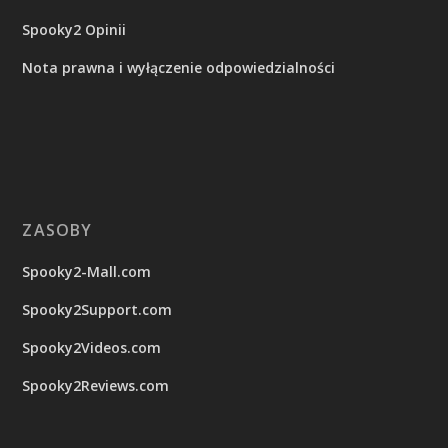
Spooky2 Opinii
Nota prawna i wyłączenie odpowiedzialności
ZASOBY
Spooky2-Mall.com
Spooky2Support.com
Spooky2Videos.com
Spooky2Reviews.com