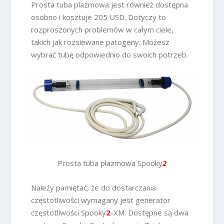
Prosta tuba plazmowa jest również dostępna
osobno i kosztuje 205 USD. Dotyczy to
rozproszonych problemów w całym ciele,
takich jak rozsiewane patogeny. Możesz
wybrać tubę odpowiednio do swoich potrzeb.
Prosta tuba plazmowa Spooky
2
Należy pamiętać, że do dostarczania
częstotliwości wymagany jest generator
częstotliwości Spooky
2
-XM. Dostępne są dwa