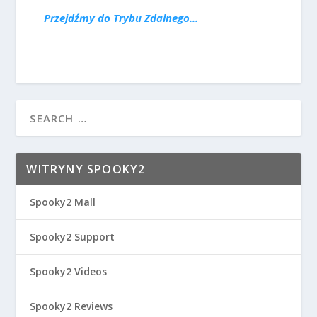
Przejdźmy do Trybu Zdalnego...
WITRYNY SPOOKY2
Spooky2 Mall
Spooky2 Support
Spooky2 Videos
Spooky2 Reviews