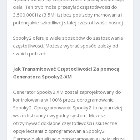
ciała. Ten tryb może przesyłać częstotliwości do
3.500.000Hz (3.5MHz) bez potrzeby marnowania i
potencjalnie szkodliwej stałej częstotliwości nośnej.
Spooky2 oferuje wiele sposobów do zastosowania
częstotliwości. Możesz wybrać sposób zależy od
swoich potrzeb.
Jak Transmitować Częstotliwości Za pomocą
Generatora Spooky2-XM
Generator Spooky2 XM został zaprojektowany do
kontrolowania w 100% przez oprogramowanie
Spooky2. Oprogramowanie Spooky2 to najbardziej
wszechstronny i wygodny system. Możesz
otrzymywać dokładne częstotliwości i skuteczne
opcje leczenia z oprogramowania Spooky2.
Darmowe aktualizacje oprogramowania i największa