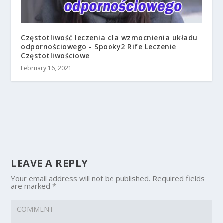
Częstotliwość leczenia dla wzmocnienia układu
odpornościowego - Spooky2 Rife Leczenie
Częstotliwościowe
February 16, 2021
LEAVE A REPLY
Your email address will not be published.
Required fields
are marked
*