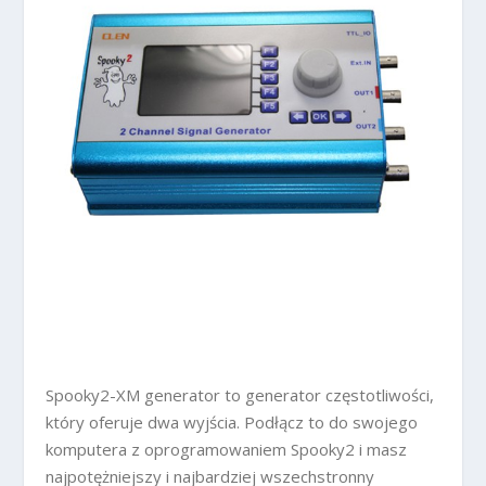
Spooky2-XM generator to generator częstotliwości,
który oferuje dwa wyjścia. Podłącz to do swojego
komputera z oprogramowaniem Spooky2 i masz
najpotężniejszy i najbardziej wszechstronny