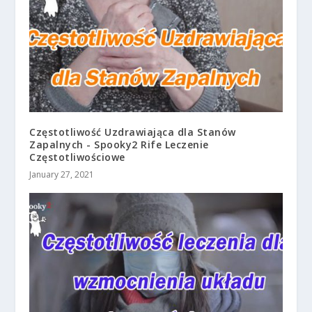
Częstotliwość Uzdrawiająca dla Stanów
Zapalnych - Spooky2 Rife Leczenie
Częstotliwościowe
January 27, 2021