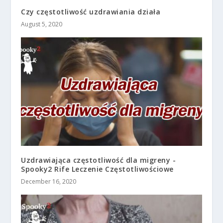
Czy częstotliwość uzdrawiania działa
August 5, 2020
Uzdrawiająca częstotliwość dla migreny -
Spooky2 Rife Leczenie Częstotliwościowe
December 16, 2020