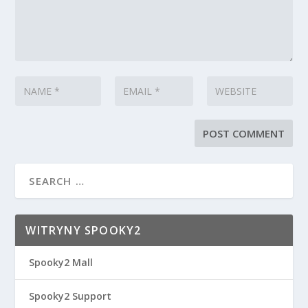
WITRYNY SPOOKY2
Spooky2 Mall
Spooky2 Support