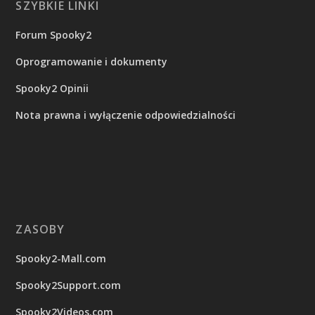
SZYBKIE LINKI
Forum Spooky2
Oprogramowanie i dokumenty
Spooky2 Opinii
Nota prawna i wyłączenie odpowiedzialności
ZASOBY
Spooky2-Mall.com
Spooky2Support.com
Spooky2Videos.com