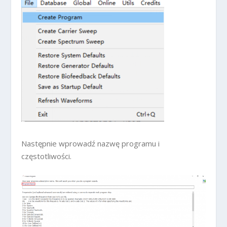
Następnie wprowadź nazwę programu i
częstotliwości.