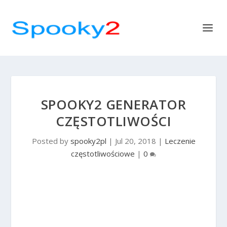
SPOOKY2 GENERATOR
CZĘSTOTLIWOŚCI
Posted by
spooky2pl
|
Jul 20, 2018
|
Leczenie
częstotliwościowe
|
0