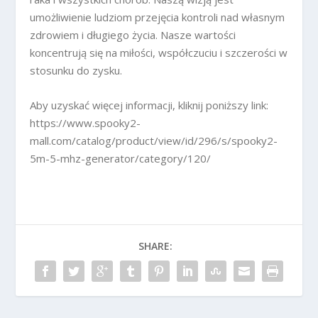
umożliwienie ludziom przejęcia kontroli nad własnym
zdrowiem i długiego życia. Nasze wartości
koncentrują się na miłości, współczuciu i szczerości w
stosunku do zysku.
Aby uzyskać więcej informacji, kliknij poniższy link:
https://www.spooky2-
mall.com/catalog/product/view/id/296/s/spooky2-
5m-5-mhz-generator/category/120/
SHARE: