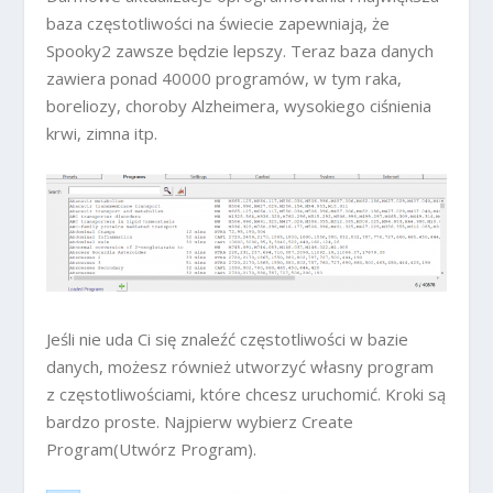
baza częstotliwości na świecie zapewniają, że
Spooky2 zawsze będzie lepszy. Teraz baza danych
zawiera ponad 40000 programów, w tym raka,
boreliozy, choroby Alzheimera, wysokiego ciśnienia
krwi, zimna itp.
Jeśli nie uda Ci się znaleźć częstotliwości w bazie
danych, możesz również utworzyć własny program
z częstotliwościami, które chcesz uruchomić. Kroki są
bardzo proste. Najpierw wybierz Create
Program(Utwórz Program).